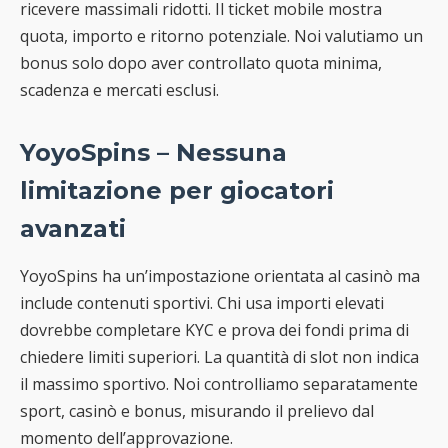
ricevere massimali ridotti. Il ticket mobile mostra
quota, importo e ritorno potenziale. Noi valutiamo un
bonus solo dopo aver controllato quota minima,
scadenza e mercati esclusi.
YoyoSpins – Nessuna
limitazione per giocatori
avanzati
YoyoSpins ha un’impostazione orientata al casinò ma
include contenuti sportivi. Chi usa importi elevati
dovrebbe completare KYC e prova dei fondi prima di
chiedere limiti superiori. La quantità di slot non indica
il massimo sportivo. Noi controlliamo separatamente
sport, casinò e bonus, misurando il prelievo dal
momento dell’approvazione.