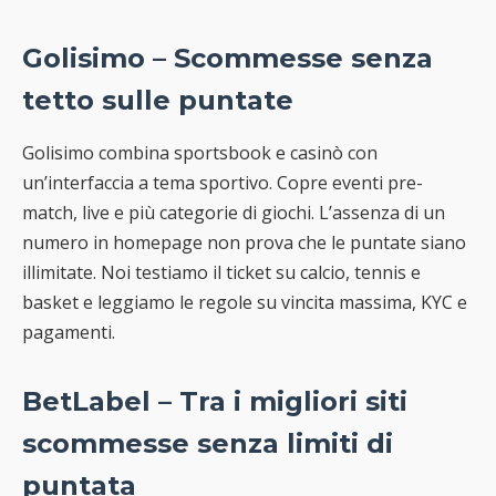
Golisimo – Scommesse senza
tetto sulle puntate
Golisimo combina sportsbook e casinò con
un’interfaccia a tema sportivo. Copre eventi pre-
match, live e più categorie di giochi. L’assenza di un
numero in homepage non prova che le puntate siano
illimitate. Noi testiamo il ticket su calcio, tennis e
basket e leggiamo le regole su vincita massima, KYC e
pagamenti.
BetLabel – Tra i migliori siti
scommesse senza limiti di
puntata