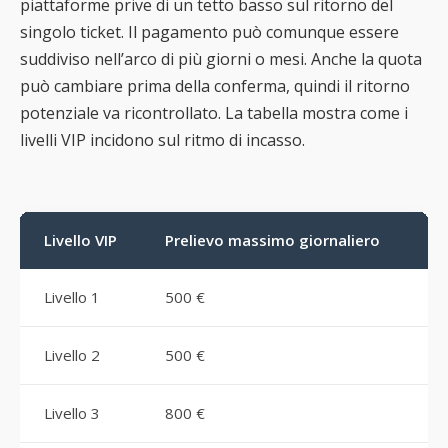
piattaforme prive di un tetto basso sul ritorno del
singolo ticket. Il pagamento può comunque essere
suddiviso nell’arco di più giorni o mesi. Anche la quota
può cambiare prima della conferma, quindi il ritorno
potenziale va ricontrollato. La tabella mostra come i
livelli VIP incidono sul ritmo di incasso.
Livello VIP
Prelievo massimo giornaliero
Pr
Livello 1
500 €
7.
Livello 2
500 €
10
Livello 3
800 €
12