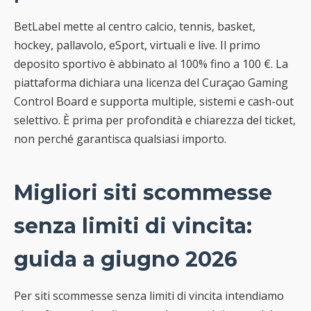
BetLabel mette al centro calcio, tennis, basket,
hockey, pallavolo, eSport, virtuali e live. Il primo
deposito sportivo è abbinato al 100% fino a 100 €. La
piattaforma dichiara una licenza del Curaçao Gaming
Control Board e supporta multiple, sistemi e cash-out
selettivo. È prima per profondità e chiarezza del ticket,
non perché garantisca qualsiasi importo.
Migliori siti scommesse
senza limiti di vincita:
guida a giugno 2026
Per siti scommesse senza limiti di vincita intendiamo