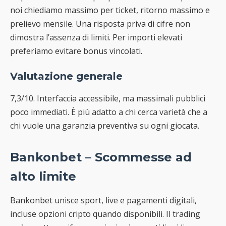
noi chiediamo massimo per ticket, ritorno massimo e
prelievo mensile. Una risposta priva di cifre non
dimostra l’assenza di limiti. Per importi elevati
preferiamo evitare bonus vincolati.
Valutazione generale
7,3/10. Interfaccia accessibile, ma massimali pubblici
poco immediati. È più adatto a chi cerca varietà che a
chi vuole una garanzia preventiva su ogni giocata.
Bankonbet – Scommesse ad
alto limite
Bankonbet unisce sport, live e pagamenti digitali,
incluse opzioni cripto quando disponibili. Il trading