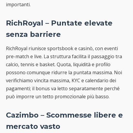
importanti.
RichRoyal – Puntate elevate
senza barriere
RichRoyal riunisce sportsbook e casinò, con eventi
pre-match e live. La struttura facilita il passaggio tra
calcio, tennis e basket. Quota, liquidità e profilo
possono comunque ridurre la puntata massima. Noi
verifichiamo vincita massima, KYC e calendario dei
pagamenti; il bonus va letto separatamente perché
può imporre un tetto promozionale più basso.
Cazimbo – Scommesse libere e
mercato vasto