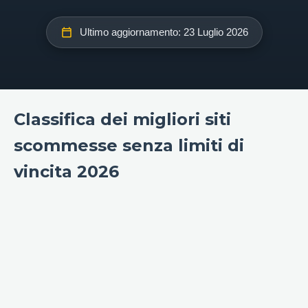
Ultimo aggiornamento: 23 Luglio 2026
Classifica dei migliori siti
scommesse senza limiti di
vincita 2026