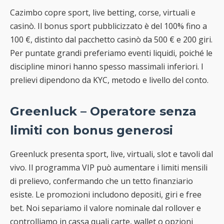
Cazimbo copre sport, live betting, corse, virtuali e
casinò. Il bonus sport pubblicizzato è del 100% fino a
100 €, distinto dal pacchetto casinò da 500 € e 200 giri.
Per puntate grandi preferiamo eventi liquidi, poiché le
discipline minori hanno spesso massimali inferiori. I
prelievi dipendono da KYC, metodo e livello del conto.
Greenluck – Operatore senza
limiti con bonus generosi
Greenluck presenta sport, live, virtuali, slot e tavoli dal
vivo. Il programma VIP può aumentare i limiti mensili
di prelievo, confermando che un tetto finanziario
esiste. Le promozioni includono depositi, giri e free
bet. Noi separiamo il valore nominale dal rollover e
controlliamo in cassa quali carte, wallet o opzioni