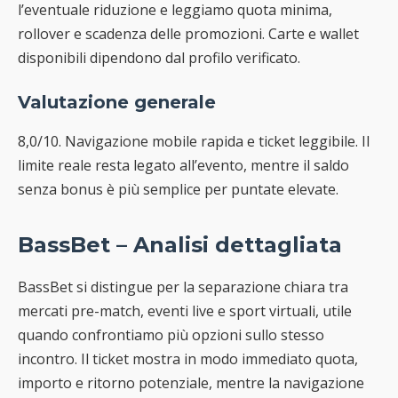
l’eventuale riduzione e leggiamo quota minima,
rollover e scadenza delle promozioni. Carte e wallet
disponibili dipendono dal profilo verificato.
Valutazione generale
8,0/10. Navigazione mobile rapida e ticket leggibile. Il
limite reale resta legato all’evento, mentre il saldo
senza bonus è più semplice per puntate elevate.
BassBet – Analisi dettagliata
BassBet si distingue per la separazione chiara tra
mercati pre-match, eventi live e sport virtuali, utile
quando confrontiamo più opzioni sullo stesso
incontro. Il ticket mostra in modo immediato quota,
importo e ritorno potenziale, mentre la navigazione